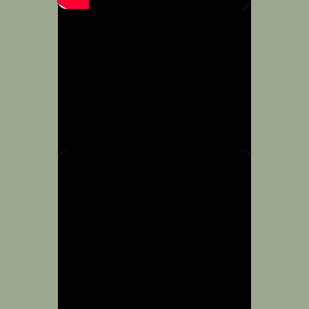
Copyright © 2026 Estancia La Mimosa - Todos los derechos reservados.