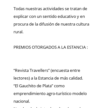
emprendimiento agro-turístico modelo
nacional.
Nombrada de interés cultural por el
Municipio de Capilla del Señor, Partido de
Exaltación de la Cruz.